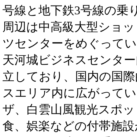
号線と地下鉄3号線の乗
周辺は中高級大型ショッ
ツセンターをめぐってい
天河城ビジネスセンター
立しており、国内の国際
スエリア内に広がっていま
ザ、白雲山風観光スポッ
食、娯楽などの付帯施設