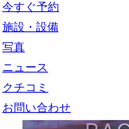
今すぐ予約
施設・設備
写真
ニュース
クチコミ
お問い合わせ