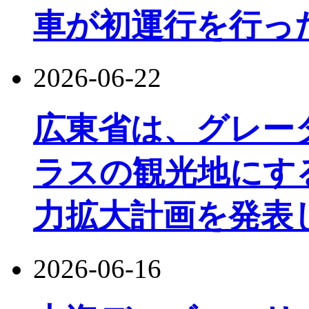
車が初運行を行っ
2026-06-22
広東省は、グレー
ラスの観光地にす
力拡大計画を発表
2026-06-16