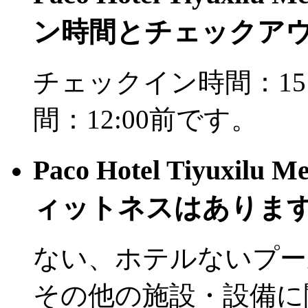
ン時間とチェックア
チェックイン時間：15
間：12:00前です。
Paco Hotel Tiyuxil
ィットネスはありま
ない、ホテルないプー
その他の施設・設備に