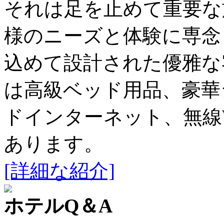
それは足を止めて重要な
様のニーズと体験に専念
込めて設計された優雅な
は高級ベッド用品、豪華
ドインターネット、無線W
あります。
[詳細な紹介]
ホテルQ＆A