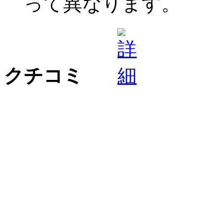
って異なります。
クチコミ