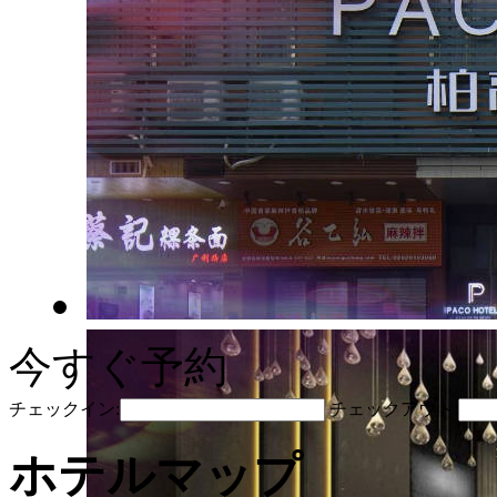
今すぐ予約
チェックイン:
チェックアウト:
ホテルマップ