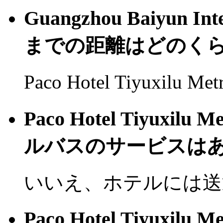
Guangzhou Baiyun I
までの距離はどのく
Paco Hotel Tiyuxilu 
Paco Hotel Tiyuxil
ルバスのサービスはあ
いいえ、ホテルには送
Paco Hotel Tiyuxil