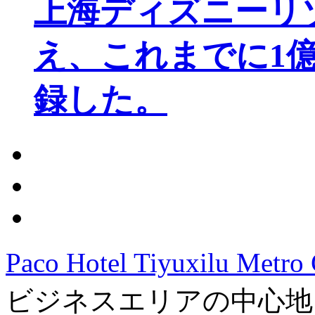
上海ディズニーリ
え、これまでに1
録した。
Paco Hotel Tiyuxilu Metro
ビジネスエリアの中心地