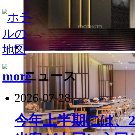
ニュース
2026-07-28
今年上半期には、22