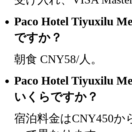
Paco Hotel Tiyuxil
ですか？
朝食 CNY58/人。
Paco Hotel Tiyuxil
いくらですか？
宿泊料金はCNY450