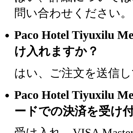
問い合わせください。
Paco Hotel Tiyuxil
け入れますか？
はい、ご注文を送信し
Paco Hotel Tiyuxil
ードでの決済を受け
受け入れ、VISA Mas