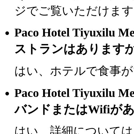
ジでご覧いただけます
Paco Hotel Tiyuxil
ストランはあります
はい、ホテルで食事が
Paco Hotel Tiyuxil
バンドまたはWifiが
はい、詳細については